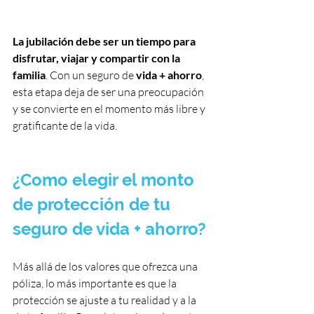
La jubilación debe ser un tiempo para 
disfrutar, viajar y compartir con la 
familia
. Con un seguro de
 vida + ahorro
, 
esta etapa deja de ser una preocupación 
y se convierte en el momento más libre y 
gratificante de la vida.
¿Como elegir el monto 
de protección de tu 
seguro de vida + ahorro?
Más allá de los valores que ofrezca una 
póliza, lo más importante es que la 
protección se ajuste a tu realidad y a la 