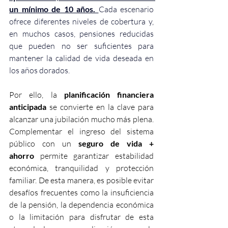
un mínimo de 10 años.
Cada escenario 
ofrece diferentes niveles de cobertura y, 
en muchos casos, pensiones reducidas 
que pueden no ser suficientes para 
mantener la calidad de vida deseada en 
los años dorados. 
Por ello, la 
planificación financiera 
anticipada
 se convierte en la clave para 
alcanzar una jubilación mucho más plena. 
Complementar el ingreso del sistema 
público con un 
seguro de vida + 
ahorro
 permite garantizar estabilidad 
económica, tranquilidad y protección 
familiar. De esta manera, es posible evitar 
desafíos frecuentes como la insuficiencia 
de la pensión, la dependencia económica 
o la limitación para disfrutar de esta 