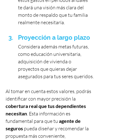
te dará una visión más clara del 
monto de respaldo que tu familia 
realmente necesitaría.
Proyección a largo plazo
Considera además metas futuras, 
como educación universitaria, 
adquisición de vivienda o 
proyectos que quieras dejar 
asegurados para tus seres queridos.
Al tomar en cuenta estos valores, podrás 
identificar con mayor precisión la 
cobertura real que tus dependientes 
necesitan
. Esta información es 
fundamental para que tu 
agente de 
seguros
 pueda diseñar y recomendar la 
propuesta más conveniente, 