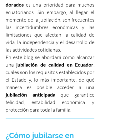
dorados
 es una prioridad para muchos 
ecuatorianos. Sin embargo, al llegar el 
momento de la jubilación, son frecuentes 
las incertidumbres económicas y las 
limitaciones que afectan la calidad de 
vida, la independencia y el desarrollo de 
las actividades cotidianas.
En este blog se abordará cómo alcanzar 
una 
jubilación de calidad en Ecuador
, 
cuáles son los requisitos establecidos por 
el Estado y, lo más importante, de qué 
manera es posible acceder a una 
jubilación anticipada
 que garantice 
felicidad, estabilidad económica y 
protección para toda la familia.
¿Cómo jubilarse en 