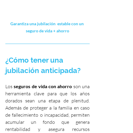
Garantiza una jubilación  estable con un 
seguro de vida + ahorro
¿Cómo tener una 
jubilación anticipada?
Los 
seguros de vida con ahorro
 son una 
herramienta clave para que los años 
dorados sean una etapa de plenitud. 
Además de proteger a la familia en caso 
de fallecimiento o incapacidad, permiten 
acumular un fondo que genera 
rentabilidad y asegura recursos 