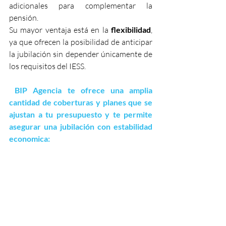
adicionales para complementar la 
pensión.
Su mayor ventaja está en la 
flexibilidad
, 
ya que ofrecen la posibilidad de anticipar 
la jubilación sin depender únicamente de 
los requisitos del IESS. 
 BIP Agencia te ofrece una amplia 
cantidad de coberturas y planes que se 
ajustan a tu presupuesto y te permite 
asegurar una jubilación con estabilidad 
economica: 