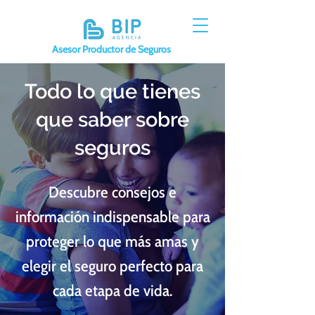
Asesor Productor de Seguros
Todo lo que tienes
que saber sobre
seguros
Descubre consejos e
información indispensable para
proteger lo que más amas y
elegir el seguro perfecto para
cada etapa de vida.