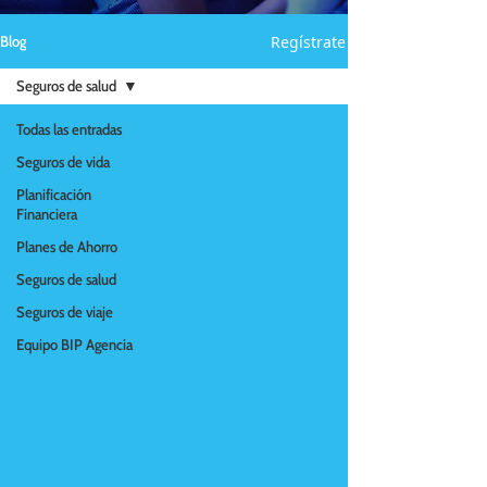
Regístrate
Blog
Seguros de salud
Todas las entradas
Seguros de vida
Planificación
Financiera
Planes de Ahorro
Seguros de salud
Seguros de viaje
Equipo BIP Agencia