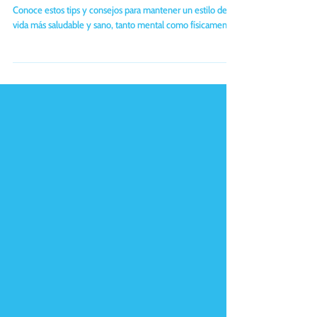
bienestar
Conoce estos tips y consejos para mantener un estilo de
vida más saludable y sano, tanto mental como físicamente.