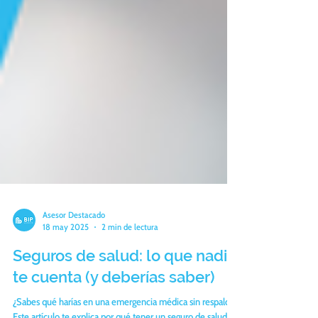
Asesor Destacado
18 may 2025
2 min de lectura
Seguros de salud: lo que nadie