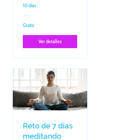
10 días
Gratis
Ver detalles
Reto de 7 días
meditando