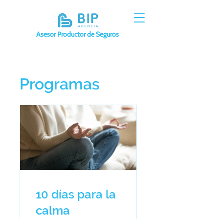
Asesor Productor de Seguros
Programas
10 días para la
calma