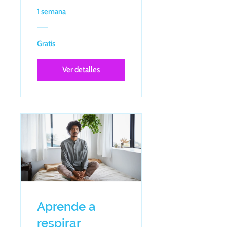
1 semana
Gratis
Ver detalles
Aprende a
respirar