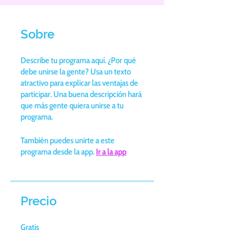
Sobre
Describe tu programa aquí. ¿Por qué
debe unirse la gente? Usa un texto
atractivo para explicar las ventajas de
participar. Una buena descripción hará
que más gente quiera unirse a tu
programa.
También puedes unirte a este
programa desde la app.
Ir a la app
Precio
Gratis