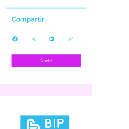
Compartir
Únete