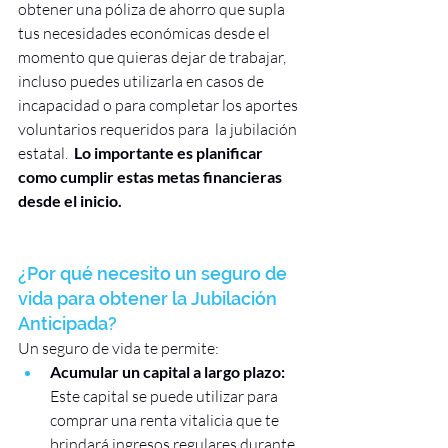
obtener una póliza de ahorro que supla 
tus necesidades económicas desde el 
momento que quieras dejar de trabajar, 
incluso puedes utilizarla en casos de 
incapacidad o para completar los aportes 
voluntarios requeridos para  la jubilación 
estatal.  
Lo importante es planificar 
como cumplir estas metas financieras 
desde el inicio.
¿Por qué necesito un seguro de 
vida para obtener la Jubilación 
Anticipada?
Un seguro de vida te permite:
Acumular un capital a largo plazo:
Este capital se puede utilizar para 
comprar una renta vitalicia que te 
brindará ingresos regulares durante 