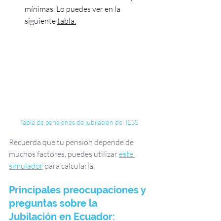
mínimas. Lo puedes ver en la 
siguiente 
tabla.
Tabla de pensiones de jubilación del IESS
Recuerda que tu pensión depende de 
muchos factores, puedes utilizar 
este 
simulador
para calcularla.
Principales preocupaciones y 
preguntas sobre la 
Jubilación en Ecuador: