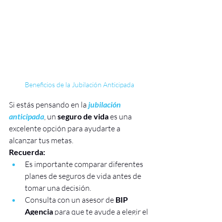
Beneficios de la Jubilación Anticipada
Si estás pensando en la 
jubilación 
anticipada
, un 
seguro de vida
 es una 
excelente opción para ayudarte a 
alcanzar tus metas. 
Recuerda:
Es importante comparar diferentes 
planes de seguros de vida antes de 
tomar una decisión.
Consulta con un asesor de 
BIP 
Agencia
 para que te ayude a elegir el 