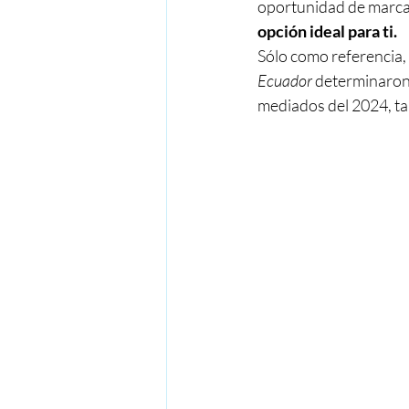
oportunidad de marcar
opción ideal para ti.
Sólo como referencia, 
Ecuador 
determinaron 
mediados del 2024, ta