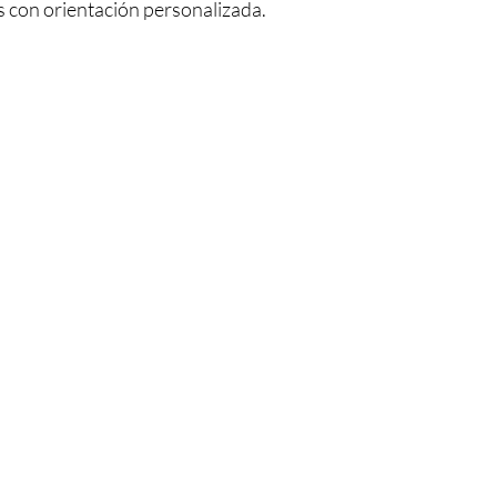
s con orientación personalizada.