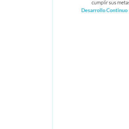
cumplir sus meta
Desarrollo Continuo