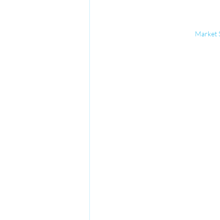
Market S