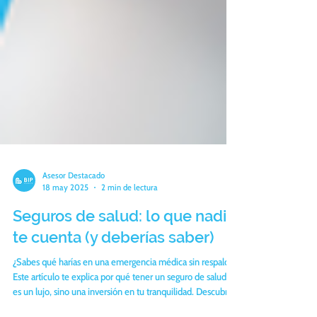
Asesor Destacado
18 may 2025
2 min de lectura
Seguros de salud: lo que nadie
te cuenta (y deberías saber)
¿Sabes qué harías en una emergencia médica sin respaldo?
Este artículo te explica por qué tener un seguro de salud no