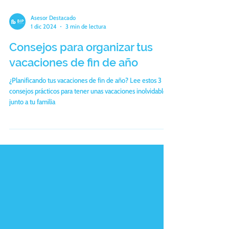
Asesor Destacado
1 dic 2024
3 min de lectura
Consejos para organizar tus
vacaciones de fin de año
¿Planificando tus vacaciones de fin de año? Lee estos 3
consejos prácticos para tener unas vacaciones inolvidables
junto a tu familia