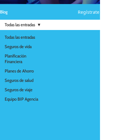
Regístrate
Blog
Todas las entradas
Todas las entradas
Seguros de vida
Planificación
Financiera
Planes de Ahorro
Seguros de salud
Seguros de viaje
Equipo BIP Agencia