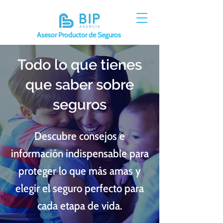
Asesor Productor de Seguros
Todo lo que tienes
que saber sobre
seguros
Descubre consejos e
información indispensable para
proteger lo que más amas y
elegir el seguro perfecto para
cada etapa de vida.